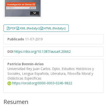
PDF
XML (Redalyc)
HTML (Redalyc)
Publicado
11-07-2019
DOI
https://doi.org/10.1387/ausart.20662
Patricia Bonnin-Arias
Universidad Rey Juan Carlos. Dpto. Estudios Históricos y
Sociales, Lengua Española, Literatura, Filosofía Moral y
Didácticas Específicas
https://orcid.org/0000-0003-0240-9822
Resumen