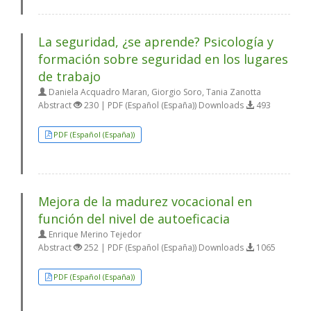
La seguridad, ¿se aprende? Psicología y
formación sobre seguridad en los lugares
de trabajo
Daniela Acquadro Maran, Giorgio Soro, Tania Zanotta
Abstract
230 | PDF (Español (España)) Downloads
493
PDF (Español (España))
Mejora de la madurez vocacional en
función del nivel de autoeficacia
Enrique Merino Tejedor
Abstract
252 | PDF (Español (España)) Downloads
1065
PDF (Español (España))