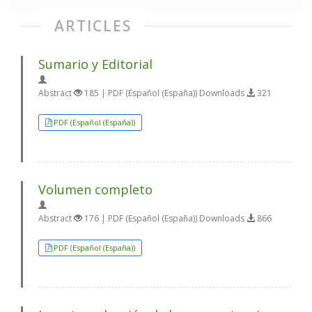
ARTICLES
Sumario y Editorial
Abstract
185 | PDF (Español (España)) Downloads
321
PDF (Español (España))
Volumen completo
Abstract
176 | PDF (Español (España)) Downloads
866
PDF (Español (España))