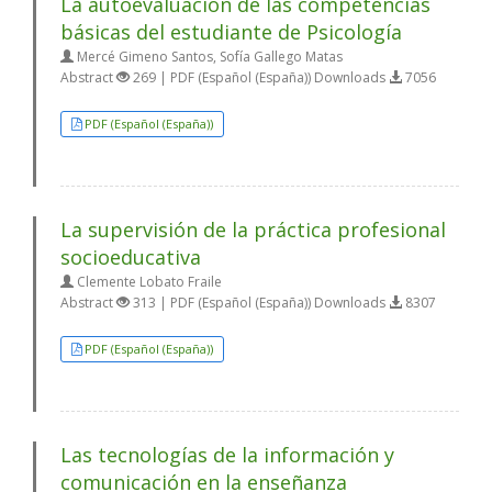
La autoevaluación de las competencias
básicas del estudiante de Psicología
Mercé Gimeno Santos, Sofía Gallego Matas
Abstract
269 | PDF (Español (España)) Downloads
7056
PDF (Español (España))
La supervisión de la práctica profesional
socioeducativa
Clemente Lobato Fraile
Abstract
313 | PDF (Español (España)) Downloads
8307
PDF (Español (España))
Las tecnologías de la información y
comunicación en la enseñanza