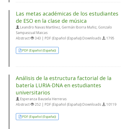
Las metas académicas de los estudiantes
de ESO en la clase de música
Leandro Navas Martínez, Germán Iborra Muñiz, Gonzalo
Sampascual Maicas
Abstract
343 | PDF (Español (España)) Downloads
1795
PDF (Español (España))
Análisis de la estructura factorial de la
batería LURIA-DNA en estudiantes
universitarios
Esperanza Bausela Herreras
Abstract
252 | PDF (Español (España)) Downloads
10119
PDF (Español (España))