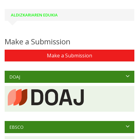
ALDIZKARIAREN EDUKIA
Make a Submission
Make a Submission
DOAJ
EBSCO