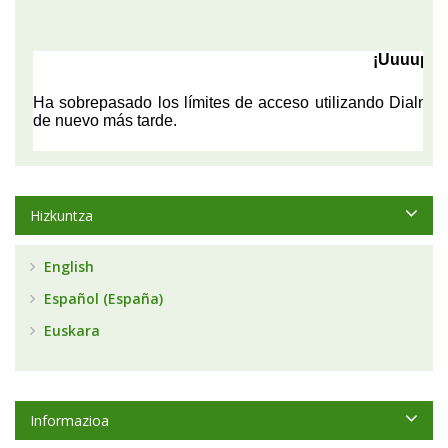
Hizkuntza
English
Español (España)
Euskara
Informazioa