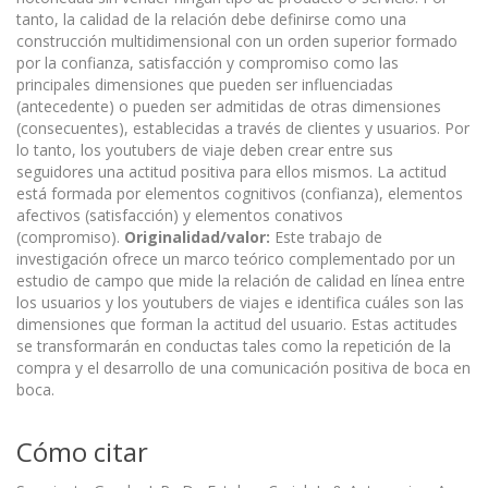
tanto, la calidad de la relación debe definirse como una
construcción multidimensional con un orden superior formado
por la confianza, satisfacción y compromiso como las
principales dimensiones que pueden ser influenciadas
(antecedente) o pueden ser admitidas de otras dimensiones
(consecuentes), establecidas a través de clientes y usuarios. Por
lo tanto, los youtubers de viaje deben crear entre sus
seguidores una actitud positiva para ellos mismos. La actitud
está formada por elementos cognitivos (confianza), elementos
afectivos (satisfacción) y elementos conativos
(compromiso).
Originalidad/valor:
Este trabajo de
investigación ofrece un marco teórico complementado por un
estudio de campo que mide la relación de calidad en línea entre
los usuarios y los youtubers de viajes e identifica cuáles son las
dimensiones que forman la actitud del usuario. Estas actitudes
se transformarán en conductas tales como la repetición de la
compra y el desarrollo de una comunicación positiva de boca en
boca.
Cómo citar