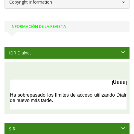
Copyright Information
INFORMACIÓN DE LA REVISTA
IDR Dialnet
SJR