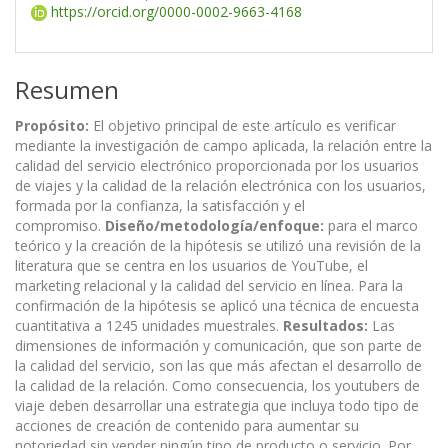
https://orcid.org/0000-0002-9663-4168
Resumen
Propósito:
El objetivo principal de este artículo es verificar
mediante la investigación de campo aplicada, la relación entre la
calidad del servicio electrónico proporcionada por los usuarios
de viajes y la calidad de la relación electrónica con los usuarios,
formada por la confianza, la satisfacción y el
compromiso.
Diseño/metodología/enfoque:
para el marco
teórico y la creación de la hipótesis se utilizó una revisión de la
literatura que se centra en los usuarios de YouTube, el
marketing relacional y la calidad del servicio en línea. Para la
confirmación de la hipótesis se aplicó una técnica de encuesta
cuantitativa a 1245 unidades muestrales.
Resultados:
Las
dimensiones de información y comunicación, que son parte de
la calidad del servicio, son las que más afectan el desarrollo de
la calidad de la relación. Como consecuencia, los youtubers de
viaje deben desarrollar una estrategia que incluya todo tipo de
acciones de creación de contenido para aumentar su
notoriedad sin vender ningún tipo de producto o servicio. Por