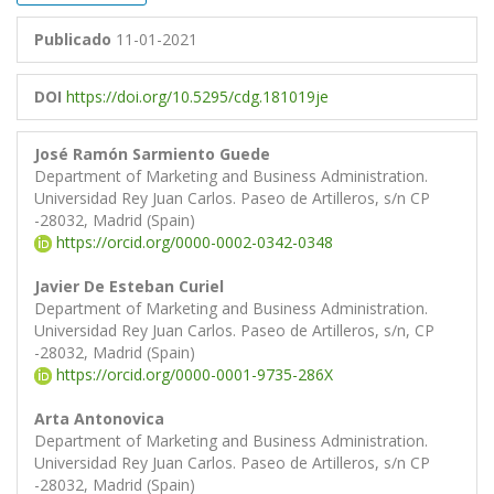
Publicado
11-01-2021
DOI
https://doi.org/10.5295/cdg.181019je
José Ramón Sarmiento Guede
Department of Marketing and Business Administration.
Universidad Rey Juan Carlos. Paseo de Artilleros, s/n CP
-28032, Madrid (Spain)
https://orcid.org/0000-0002-0342-0348
Javier De Esteban Curiel
Department of Marketing and Business Administration.
Universidad Rey Juan Carlos. Paseo de Artilleros, s/n, CP
-28032, Madrid (Spain)
https://orcid.org/0000-0001-9735-286X
Arta Antonovica
Department of Marketing and Business Administration.
Universidad Rey Juan Carlos. Paseo de Artilleros, s/n CP
-28032, Madrid (Spain)