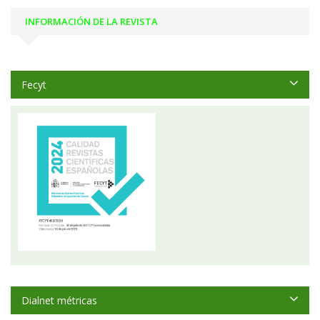
INFORMACIÓN DE LA REVISTA
Fecyt
Dialnet métricas