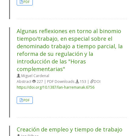
PDF
Algunas reflexiones en torno al binomio
tiempo/trabajo, en especial sobre el
denominado trabajo a tiempo parcial, la
reforma de su regulación y la
introducción de las "Horas
complementarias"
Miguel Cardenal
Abstract
227 | PDF Downloads
153 |
DOI
https://doi.org/10.1387/lan-harremanak.6756
PDF
Creación de empleo y tiempo de trabajo