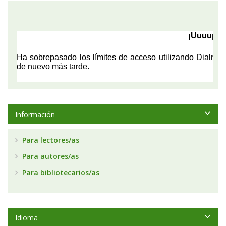
Información
Para lectores/as
Para autores/as
Para bibliotecarios/as
Idioma