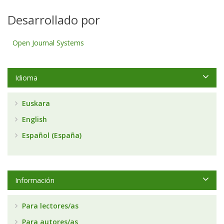
Desarrollado por
Open Journal Systems
Idioma
Euskara
English
Español (España)
Información
Para lectores/as
Para autores/as