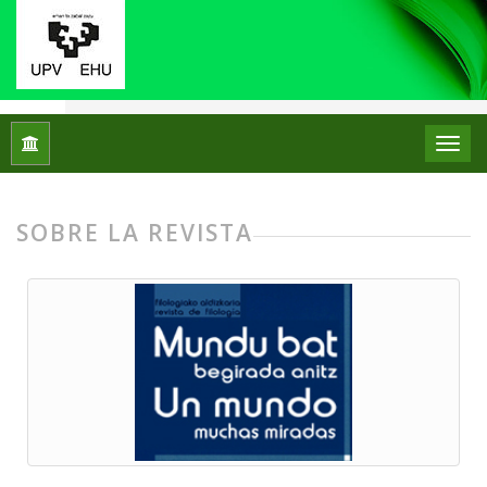
Inicio
Un mundo, muchas miradas
SOBRE LA REVISTA