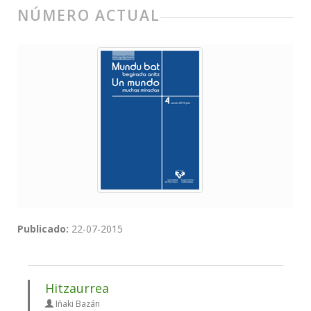
NÚMERO ACTUAL
Publicado:
22-07-2015
Hitzaurrea
Iñaki Bazán