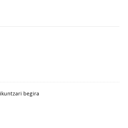
ikuntzari begira