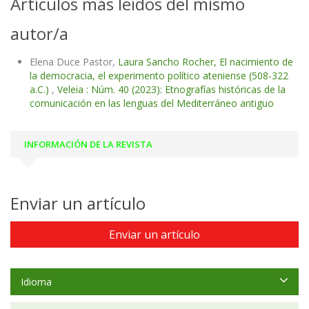
Artículos más leídos del mismo
autor/a
Elena Duce Pastor,
Laura Sancho Rocher, El nacimiento de
la democracia, el experimento político ateniense (508-322
a.C.)
,
Veleia : Núm. 40 (2023): Etnografías históricas de la
comunicación en las lenguas del Mediterráneo antiguo
INFORMACIÓN DE LA REVISTA
Enviar un artículo
Enviar un artículo
Idioma