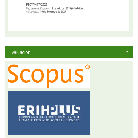
Evaluación