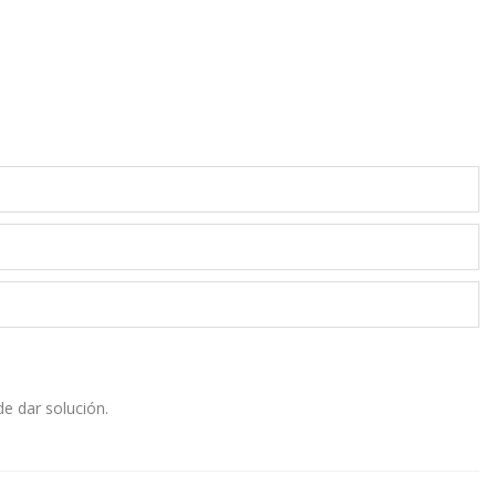
e dar solución.