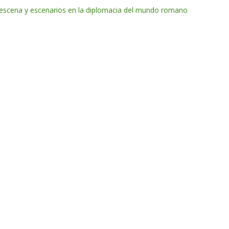
n escena y escenarios en la diplomacia del mundo romano