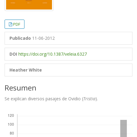
PDF
Publicado
11-06-2012
DOI
https://doi.org/10.1387/veleia.6327
Heather White
Resumen
Se explican diversos pasajes de Ovidio (
Tristia
).
Descargas