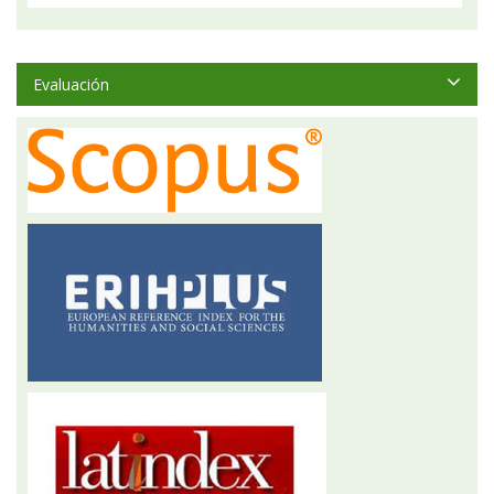
Evaluación