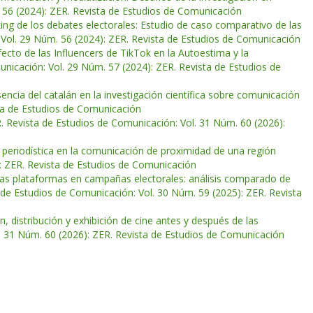
 56 (2024): ZER. Revista de Estudios de Comunicación
ing de los debates electorales: Estudio de caso comparativo de las
 Vol. 29 Núm. 56 (2024): ZER. Revista de Estudios de Comunicación
fecto de las Influencers de TikTok en la Autoestima y la
nicación: Vol. 29 Núm. 57 (2024): ZER. Revista de Estudios de
encia del catalán en la investigación científica sobre comunicación
sta de Estudios de Comunicación
. Revista de Estudios de Comunicación: Vol. 31 Núm. 60 (2026):
 periodística en la comunicación de proximidad de una región
: ZER. Revista de Estudios de Comunicación
evas plataformas en campañas electorales: análisis comparado de
 de Estudios de Comunicación: Vol. 30 Núm. 59 (2025): ZER. Revista
, distribución y exhibición de cine antes y después de las
. 31 Núm. 60 (2026): ZER. Revista de Estudios de Comunicación