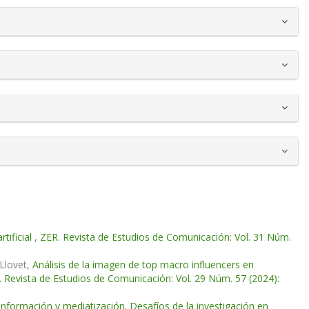
rtificial
,
ZER. Revista de Estudios de Comunicación: Vol. 31 Núm.
Llovet,
Análisis de la imagen de top macro influencers en
 Revista de Estudios de Comunicación: Vol. 29 Núm. 57 (2024):
nformación y mediatización. Desafíos de la investigación en