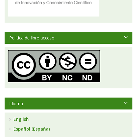
Política de libre acceso
Idioma
English
Español (España)