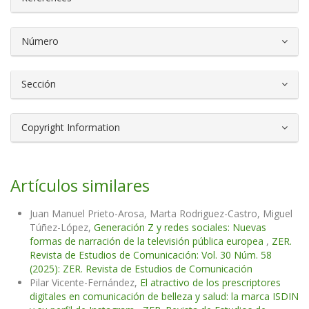
Número
Sección
Copyright Information
Artículos similares
Juan Manuel Prieto-Arosa, Marta Rodriguez-Castro, Miguel
Túñez-López,
Generación Z y redes sociales: Nuevas
formas de narración de la televisión pública europea
,
ZER.
Revista de Estudios de Comunicación: Vol. 30 Núm. 58
(2025): ZER. Revista de Estudios de Comunicación
Pilar Vicente-Fernández,
El atractivo de los prescriptores
digitales en comunicación de belleza y salud: la marca ISDIN