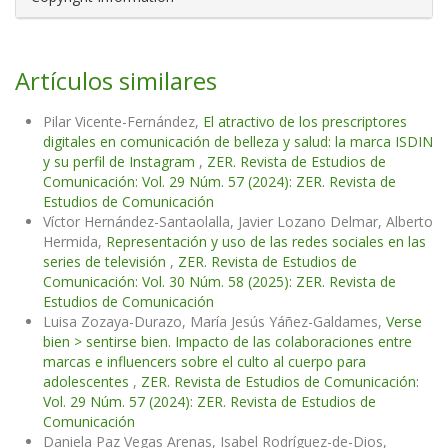
Artículos similares
Pilar Vicente-Fernández,
El atractivo de los prescriptores
digitales en comunicación de belleza y salud: la marca ISDIN
y su perfil de Instagram
,
ZER. Revista de Estudios de
Comunicación: Vol. 29 Núm. 57 (2024): ZER. Revista de
Estudios de Comunicación
Víctor Hernández-Santaolalla, Javier Lozano Delmar, Alberto
Hermida,
Representación y uso de las redes sociales en las
series de televisión
,
ZER. Revista de Estudios de
Comunicación: Vol. 30 Núm. 58 (2025): ZER. Revista de
Estudios de Comunicación
Luisa Zozaya-Durazo, María Jesús Yáñez-Galdames,
Verse
bien > sentirse bien. Impacto de las colaboraciones entre
marcas e influencers sobre el culto al cuerpo para
adolescentes
,
ZER. Revista de Estudios de Comunicación:
Vol. 29 Núm. 57 (2024): ZER. Revista de Estudios de
Comunicación
Daniela Paz Vegas Arenas, Isabel Rodríguez-de-Dios,