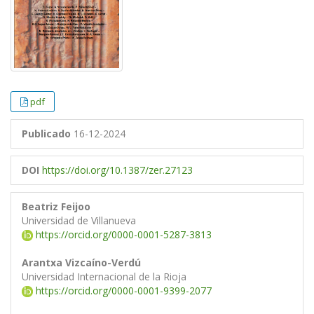
pdf
Publicado
16-12-2024
DOI
https://doi.org/10.1387/zer.27123
Beatriz Feijoo
Universidad de Villanueva
https://orcid.org/0000-0001-5287-3813
Arantxa Vizcaíno-Verdú
Universidad Internacional de la Rioja
https://orcid.org/0000-0001-9399-2077