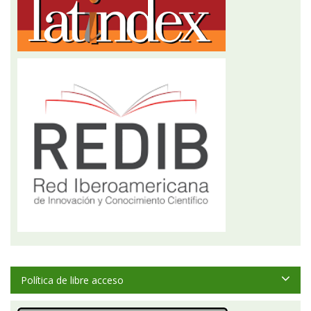
Política de libre acceso