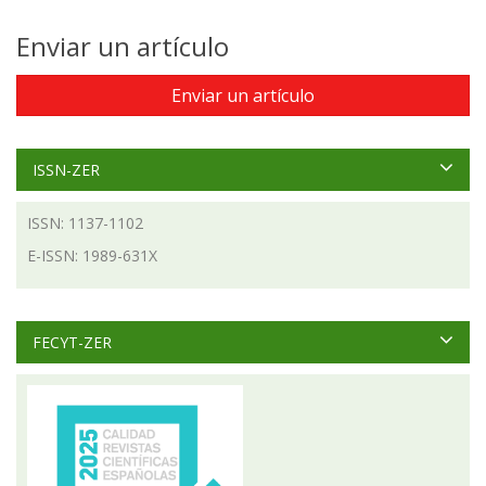
Enviar un artículo
Enviar un artículo
ISSN-ZER
ISSN: 1137-1102
E-ISSN: 1989-631X
FECYT-ZER