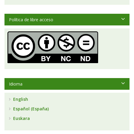
Política de libre acceso
Idioma
English
Español (España)
Euskara