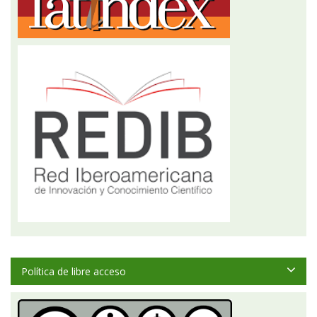
Política de libre acceso