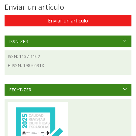
Enviar un artículo
Enviar un artículo
ISSN-ZER
ISSN: 1137-1102
E-ISSN: 1989-631X
FECYT-ZER