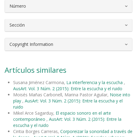
Número
Sección
Copyright Information
Artículos similares
Susana Jiménez Carmona,
La interferencia y la escucha
,
AusArt: Vol. 3 Núm. 2 (2015): Entre la escucha y el ruido
Moisés Mañas Carbonell, Marina Pastor Aguilar,
Noise into
play
,
AusArt: Vol. 3 Núm. 2 (2015): Entre la escucha y el
ruido
Mikel Arce Sagarduy,
El espacio sonoro en el arte
contemporáneo
,
AusArt: Vol. 3 Núm. 2 (2015): Entre la
escucha y el ruido
Cintia Borges Carreras,
Corporeizar la sonoridad a través de