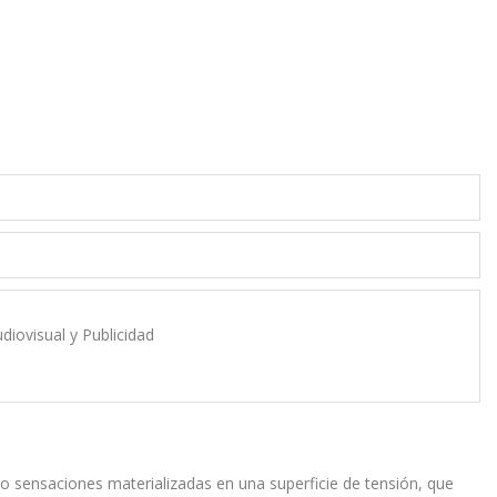
diovisual y Publicidad
 sensaciones materializadas en una superficie de tensión, que