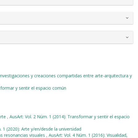
investigaciones y creaciones compartidas entre arte-arquitectura y
sformar y sentir el espacio común
arte
,
AusArt: Vol. 2 Núm. 1 (2014): Transformar y sentir el espacio
. 1 (2020): Arte y/en/desde la universidad
las resonancias visuales
,
AusArt: Vol. 4 Núm. 1 (2016): Visualidad,