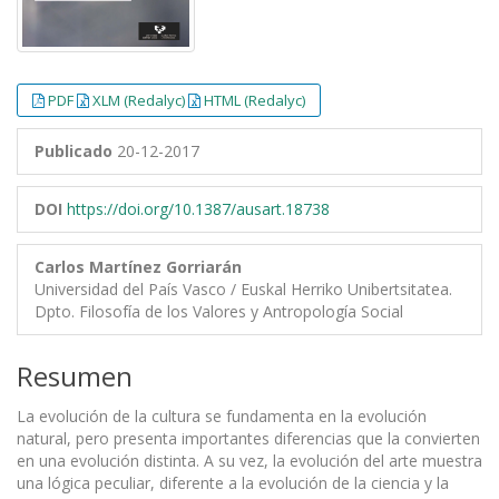
PDF
XLM (Redalyc)
HTML (Redalyc)
Publicado
20-12-2017
DOI
https://doi.org/10.1387/ausart.18738
Carlos Martínez Gorriarán
Universidad del País Vasco / Euskal Herriko Unibertsitatea.
Dpto. Filosofía de los Valores y Antropología Social
Resumen
La evolución de la cultura se fundamenta en la evolución
natural, pero presenta importantes diferencias que la convierten
en una evolución distinta. A su vez, la evolución del arte muestra
una lógica peculiar, diferente a la evolución de la ciencia y la