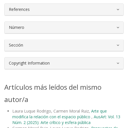
References
Número
Sección
Copyright Information
Artículos más leídos del mismo
autor/a
Laura Luque Rodrigo, Carmen Moral Ruiz,
Arte que
modifica la relación con el espacio público
,
AusArt: Vol. 13
Núm. 2 (2025): Arte crítico y esfera pública