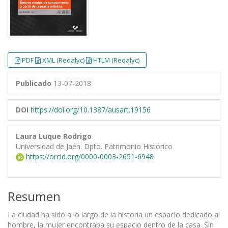
PDF
XML (Redalyc)
HTLM (Redalyc)
Publicado
13-07-2018
DOI
https://doi.org/10.1387/ausart.19156
Laura Luque Rodrigo
Universidad de Jaén. Dpto. Patrimonio Histórico
https://orcid.org/0000-0003-2651-6948
Resumen
La ciudad ha sido a lo largo de la historia un espacio dedicado al
hombre, la mujer encontraba su espacio dentro de la casa. Sin