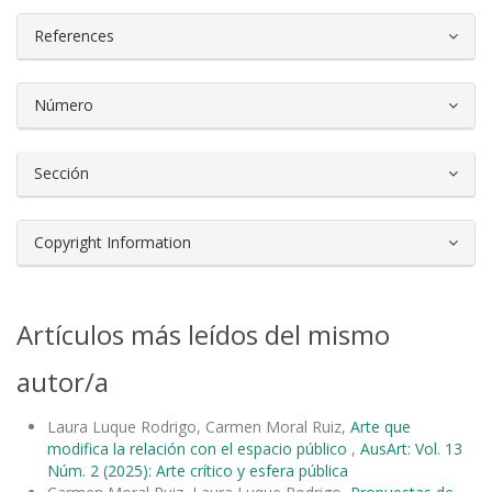
References
Número
Sección
Copyright Information
Artículos más leídos del mismo
autor/a
Laura Luque Rodrigo, Carmen Moral Ruiz,
Arte que
modifica la relación con el espacio público
,
AusArt: Vol. 13
Núm. 2 (2025): Arte crítico y esfera pública