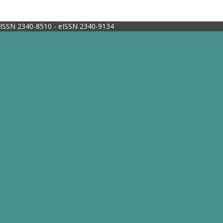
ISSN 2340-8510 - eISSN 2340-9134