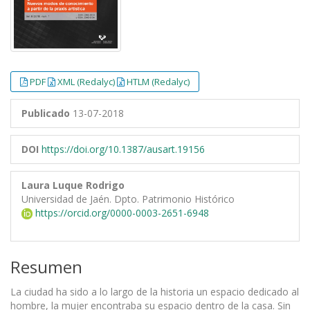
PDF
XML (Redalyc)
HTLM (Redalyc)
Publicado
13-07-2018
DOI
https://doi.org/10.1387/ausart.19156
Laura Luque Rodrigo
Universidad de Jaén. Dpto. Patrimonio Histórico
https://orcid.org/0000-0003-2651-6948
Resumen
La ciudad ha sido a lo largo de la historia un espacio dedicado al
hombre, la mujer encontraba su espacio dentro de la casa. Sin