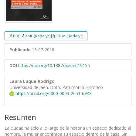
PDF
XML (Redalyc)
HTLM (Redalyc)
Publicado
13-07-2018
DOI
https://doi.org/10.1387/ausart.19156
Laura Luque Rodrigo
Universidad de Jaén. Dpto. Patrimonio Histórico
https://orcid.org/0000-0003-2651-6948
Resumen
La ciudad ha sido a lo largo de la historia un espacio dedicado al
hombre, la mujer encontraba su espacio dentro de la casa. Sin