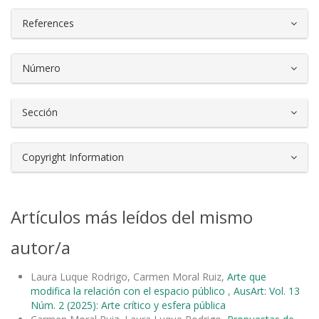
References
Número
Sección
Copyright Information
Artículos más leídos del mismo
autor/a
Laura Luque Rodrigo, Carmen Moral Ruiz,
Arte que
modifica la relación con el espacio público
,
AusArt: Vol. 13
Núm. 2 (2025): Arte crítico y esfera pública