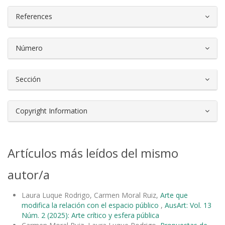
References
Número
Sección
Copyright Information
Artículos más leídos del mismo
autor/a
Laura Luque Rodrigo, Carmen Moral Ruiz,
Arte que
modifica la relación con el espacio público
,
AusArt: Vol. 13
Núm. 2 (2025): Arte crítico y esfera pública