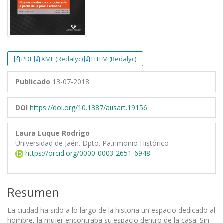
PDF
XML (Redalyc)
HTLM (Redalyc)
Publicado
13-07-2018
DOI
https://doi.org/10.1387/ausart.19156
Laura Luque Rodrigo
Universidad de Jaén. Dpto. Patrimonio Histórico
https://orcid.org/0000-0003-2651-6948
Resumen
La ciudad ha sido a lo largo de la historia un espacio dedicado al
hombre, la mujer encontraba su espacio dentro de la casa. Sin