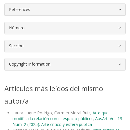
References
Número
Sección
Copyright Information
Artículos más leídos del mismo
autor/a
Laura Luque Rodrigo, Carmen Moral Ruiz,
Arte que
modifica la relación con el espacio público
,
AusArt: Vol. 13
Núm. 2 (2025): Arte crítico y esfera pública