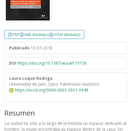
PDF
XML (Redalyc)
HTLM (Redalyc)
Publicado
13-07-2018
DOI
https://doi.org/10.1387/ausart.19156
Laura Luque Rodrigo
Universidad de Jaén. Dpto. Patrimonio Histórico
https://orcid.org/0000-0003-2651-6948
Resumen
La ciudad ha sido a lo largo de la historia un espacio dedicado al
hombre, la mujer encontraba su espacio dentro de la casa. Sin