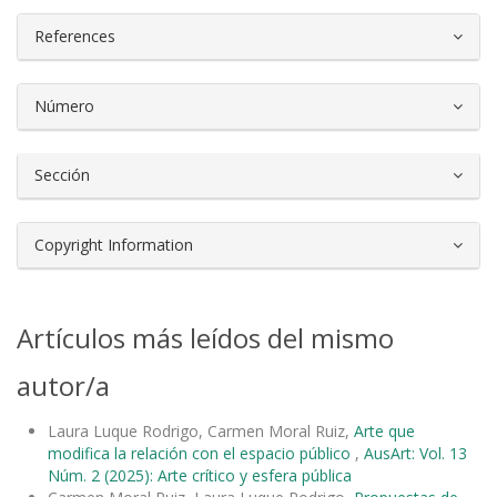
References
Número
Sección
Copyright Information
Artículos más leídos del mismo
autor/a
Laura Luque Rodrigo, Carmen Moral Ruiz,
Arte que
modifica la relación con el espacio público
,
AusArt: Vol. 13
Núm. 2 (2025): Arte crítico y esfera pública