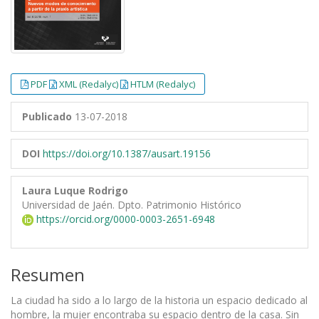
PDF
XML (Redalyc)
HTLM (Redalyc)
Publicado
13-07-2018
DOI
https://doi.org/10.1387/ausart.19156
Laura Luque Rodrigo
Universidad de Jaén. Dpto. Patrimonio Histórico
https://orcid.org/0000-0003-2651-6948
Resumen
La ciudad ha sido a lo largo de la historia un espacio dedicado al
hombre, la mujer encontraba su espacio dentro de la casa. Sin