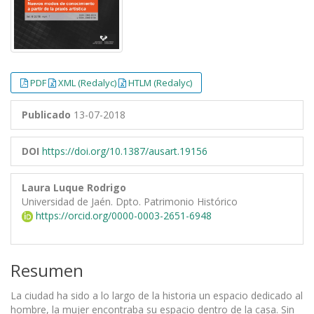
PDF
XML (Redalyc)
HTLM (Redalyc)
Publicado
13-07-2018
DOI
https://doi.org/10.1387/ausart.19156
Laura Luque Rodrigo
Universidad de Jaén. Dpto. Patrimonio Histórico
https://orcid.org/0000-0003-2651-6948
Resumen
La ciudad ha sido a lo largo de la historia un espacio dedicado al
hombre, la mujer encontraba su espacio dentro de la casa. Sin