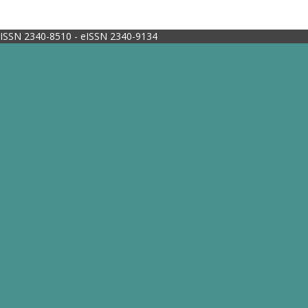
ISSN 2340-8510 - eISSN 2340-9134