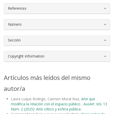
References
Número
Sección
Copyright Information
Artículos más leídos del mismo
autor/a
Laura Luque Rodrigo, Carmen Moral Ruiz,
Arte que
modifica la relación con el espacio público
,
AusArt: Vol. 13
Núm. 2 (2025): Arte crítico y esfera pública