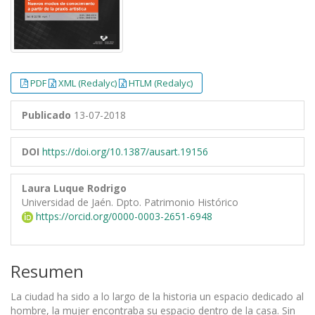
PDF
XML (Redalyc)
HTLM (Redalyc)
Publicado
13-07-2018
DOI
https://doi.org/10.1387/ausart.19156
Laura Luque Rodrigo
Universidad de Jaén. Dpto. Patrimonio Histórico
https://orcid.org/0000-0003-2651-6948
Resumen
La ciudad ha sido a lo largo de la historia un espacio dedicado al
hombre, la mujer encontraba su espacio dentro de la casa. Sin