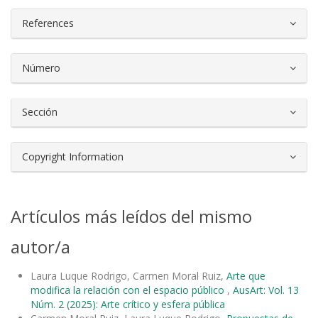
References
Número
Sección
Copyright Information
Artículos más leídos del mismo
autor/a
Laura Luque Rodrigo, Carmen Moral Ruiz,
Arte que
modifica la relación con el espacio público
,
AusArt: Vol. 13
Núm. 2 (2025): Arte crítico y esfera pública