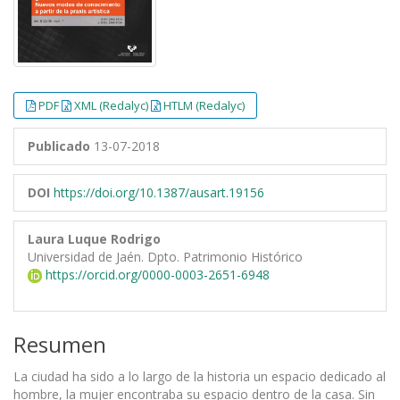
PDF
XML (Redalyc)
HTLM (Redalyc)
Publicado
13-07-2018
DOI
https://doi.org/10.1387/ausart.19156
Laura Luque Rodrigo
Universidad de Jaén. Dpto. Patrimonio Histórico
https://orcid.org/0000-0003-2651-6948
Resumen
La ciudad ha sido a lo largo de la historia un espacio dedicado al
hombre, la mujer encontraba su espacio dentro de la casa. Sin