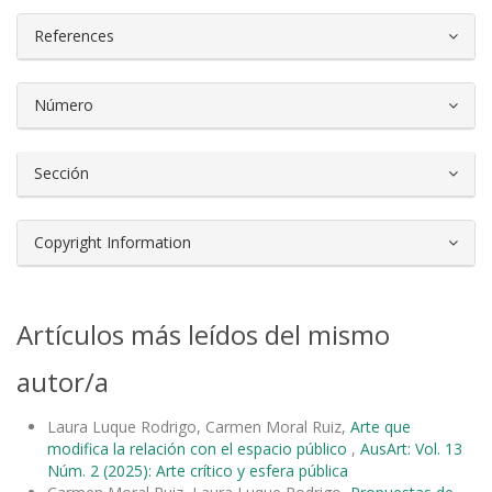
References
Número
Sección
Copyright Information
Artículos más leídos del mismo
autor/a
Laura Luque Rodrigo, Carmen Moral Ruiz,
Arte que
modifica la relación con el espacio público
,
AusArt: Vol. 13
Núm. 2 (2025): Arte crítico y esfera pública