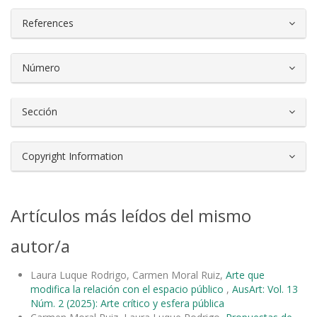
References
Número
Sección
Copyright Information
Artículos más leídos del mismo
autor/a
Laura Luque Rodrigo, Carmen Moral Ruiz,
Arte que
modifica la relación con el espacio público
,
AusArt: Vol. 13
Núm. 2 (2025): Arte crítico y esfera pública