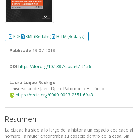
PDF
XML (Redalyc)
HTLM (Redalyc)
Publicado
13-07-2018
DOI
https://doi.org/10.1387/ausart.19156
Laura Luque Rodrigo
Universidad de Jaén. Dpto. Patrimonio Histórico
https://orcid.org/0000-0003-2651-6948
Resumen
La ciudad ha sido a lo largo de la historia un espacio dedicado al
hombre, la mujer encontraba su espacio dentro de la casa. Sin