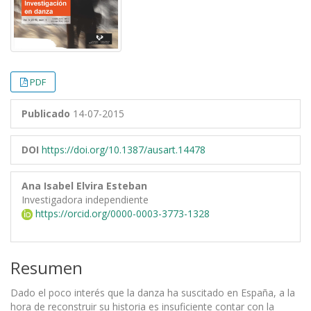
PDF
Publicado
14-07-2015
DOI
https://doi.org/10.1387/ausart.14478
Ana Isabel Elvira Esteban
Investigadora independiente
https://orcid.org/0000-0003-3773-1328
Resumen
Dado el poco interés que la danza ha suscitado en España, a la
hora de reconstruir su historia es insuficiente contar con la