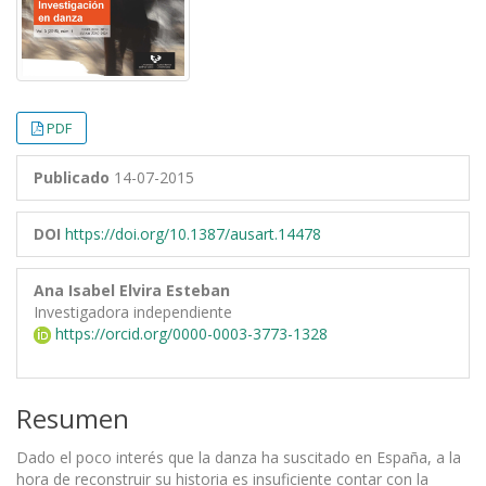
PDF
Publicado
14-07-2015
DOI
https://doi.org/10.1387/ausart.14478
Ana Isabel Elvira Esteban
Investigadora independiente
https://orcid.org/0000-0003-3773-1328
Resumen
Dado el poco interés que la danza ha suscitado en España, a la
hora de reconstruir su historia es insuficiente contar con la