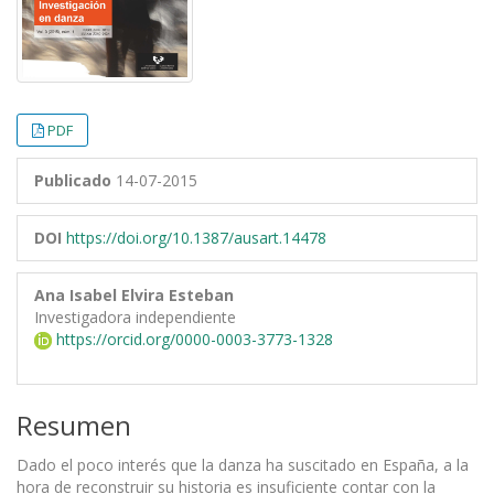
PDF
Publicado
14-07-2015
DOI
https://doi.org/10.1387/ausart.14478
Ana Isabel Elvira Esteban
Investigadora independiente
https://orcid.org/0000-0003-3773-1328
Resumen
Dado el poco interés que la danza ha suscitado en España, a la
hora de reconstruir su historia es insuficiente contar con la