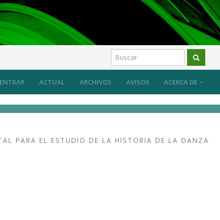
ENTRAR
ACTUAL
ARCHIVOS
AVISOS
ACERCA DE
L PARA EL ESTUDIO DE LA HISTORIA DE LA DANZA