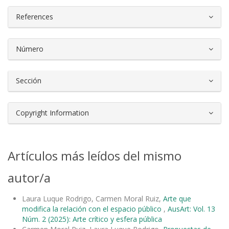
References
Número
Sección
Copyright Information
Artículos más leídos del mismo
autor/a
Laura Luque Rodrigo, Carmen Moral Ruiz,
Arte que
modifica la relación con el espacio público
,
AusArt: Vol. 13
Núm. 2 (2025): Arte crítico y esfera pública