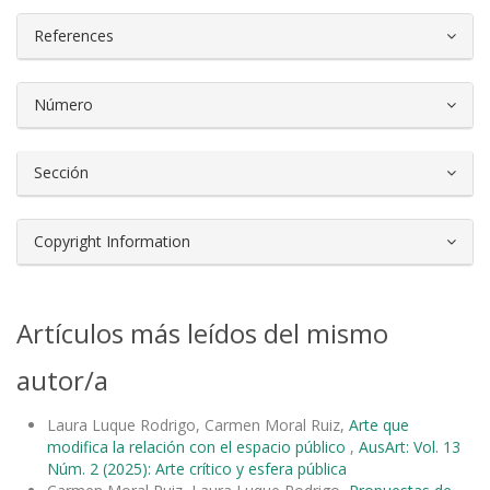
References
Número
Sección
Copyright Information
Artículos más leídos del mismo
autor/a
Laura Luque Rodrigo, Carmen Moral Ruiz,
Arte que
modifica la relación con el espacio público
,
AusArt: Vol. 13
Núm. 2 (2025): Arte crítico y esfera pública