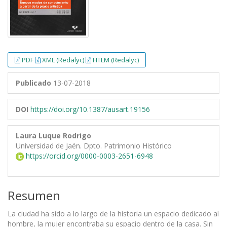
PDF
XML (Redalyc)
HTLM (Redalyc)
Publicado
13-07-2018
DOI
https://doi.org/10.1387/ausart.19156
Laura Luque Rodrigo
Universidad de Jaén. Dpto. Patrimonio Histórico
https://orcid.org/0000-0003-2651-6948
Resumen
La ciudad ha sido a lo largo de la historia un espacio dedicado al
hombre, la mujer encontraba su espacio dentro de la casa. Sin