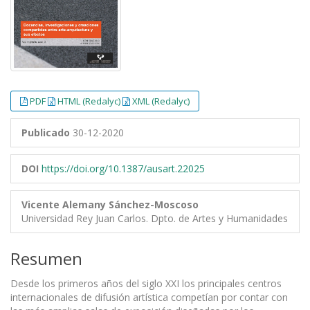
PDF
HTML (Redalyc)
XML (Redalyc)
Publicado
30-12-2020
DOI
https://doi.org/10.1387/ausart.22025
Vicente Alemany Sánchez-Moscoso
Universidad Rey Juan Carlos. Dpto. de Artes y Humanidades
Resumen
Desde los primeros años del siglo XXI los principales centros
internacionales de difusión artística competían por contar con