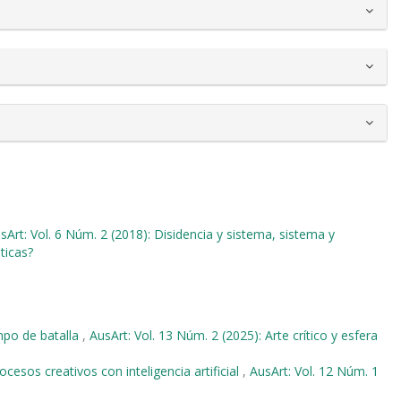
sArt: Vol. 6 Núm. 2 (2018): Disidencia y sistema, sistema y
ticas?
po de batalla
,
AusArt: Vol. 13 Núm. 2 (2025): Arte crítico y esfera
cesos creativos con inteligencia artificial
,
AusArt: Vol. 12 Núm. 1