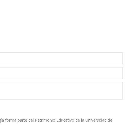
ía forma parte del Patrimonio Educativo de la Universidad de