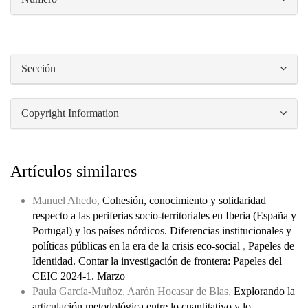
Sección
Copyright Information
Artículos similares
Manuel Ahedo,
Cohesión, conocimiento y solidaridad
respecto a las periferias socio-territoriales en Iberia (España y
Portugal) y los países nórdicos. Diferencias institucionales y
políticas públicas en la era de la crisis eco-social
,
Papeles de
Identidad. Contar la investigación de frontera: Papeles del
CEIC 2024-1. Marzo
Paula García-Muñoz, Aarón Hocasar de Blas,
Explorando la
articulación metodológica entre lo cuantitativo y lo