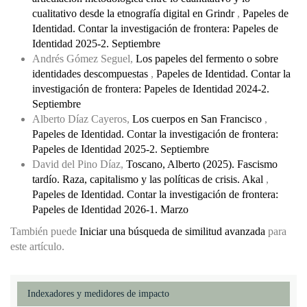
cualitativo desde la etnografía digital en Grindr
,
Papeles de
Identidad. Contar la investigación de frontera: Papeles de
Identidad 2025-2. Septiembre
Andrés Gómez Seguel,
Los papeles del fermento o sobre
identidades descompuestas
,
Papeles de Identidad. Contar la
investigación de frontera: Papeles de Identidad 2024-2.
Septiembre
Alberto Díaz Cayeros,
Los cuerpos en San Francisco
,
Papeles de Identidad. Contar la investigación de frontera:
Papeles de Identidad 2025-2. Septiembre
David del Pino Díaz,
Toscano, Alberto (2025). Fascismo
tardío. Raza, capitalismo y las políticas de crisis. Akal
,
Papeles de Identidad. Contar la investigación de frontera:
Papeles de Identidad 2026-1. Marzo
También puede
Iniciar una búsqueda de similitud avanzada
para
este artículo.
Indexadores y medidores de impacto