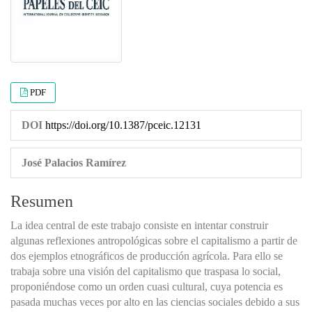
PDF
DOI
https://doi.org/10.1387/pceic.12131
José Palacios Ramírez
Resumen
La idea central de este trabajo consiste en intentar construir
algunas reflexiones antropológicas sobre el capitalismo a partir de
dos ejemplos etnográficos de producción agrícola. Para ello se
trabaja sobre una visión del capitalismo que traspasa lo social,
proponiéndose como un orden cuasi cultural, cuya potencia es
pasada muchas veces por alto en las ciencias sociales debido a sus