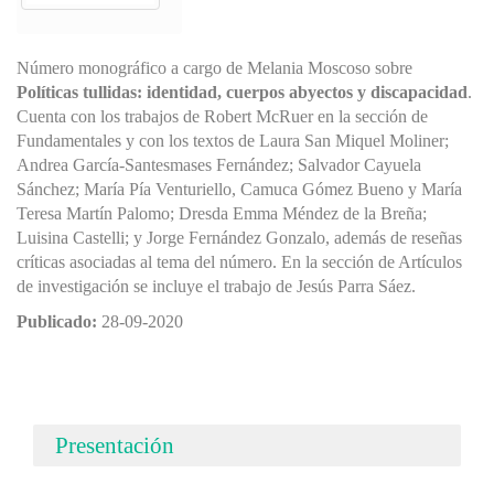
Número monográfico a cargo de Melania Moscoso sobre
Políticas tullidas: identidad, cuerpos abyectos y discapacidad
.
Cuenta con los trabajos de Robert McRuer en la sección de
Fundamentales y con los textos de Laura San Miquel Moliner;
Andrea García-Santesmases Fernández; Salvador Cayuela
Sánchez; María Pía Venturiello, Camuca Gómez Bueno y María
Teresa Martín Palomo; Dresda Emma Méndez de la Breña;
Luisina Castelli; y Jorge Fernández Gonzalo, además de reseñas
críticas asociadas al tema del número. En la sección de Artículos
de investigación se incluye el trabajo de Jesús Parra Sáez.
Publicado:
28-09-2020
Presentación