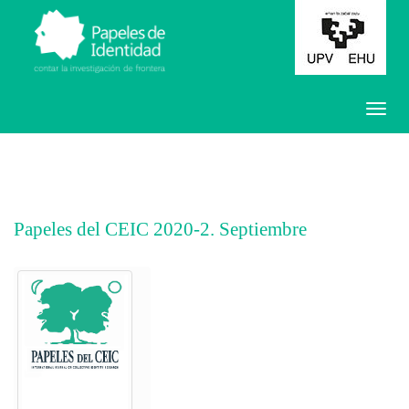
Papeles del CEIC 2020-2. Septiembre