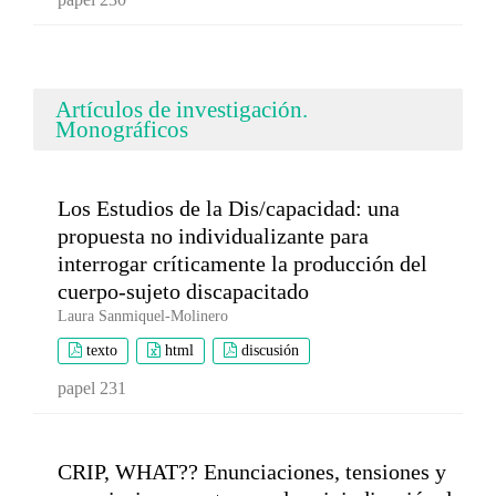
Artículos de investigación.
Monográficos
Los Estudios de la Dis/capacidad: una
propuesta no individualizante para
interrogar críticamente la producción del
cuerpo-sujeto discapacitado
Laura Sanmiquel-Molinero
texto
html
discusión
papel 231
CRIP, WHAT?? Enunciaciones, tensiones y