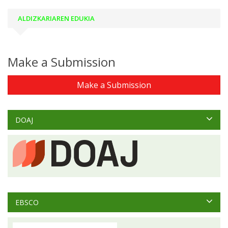
ALDIZKARIAREN EDUKIA
Make a Submission
Make a Submission
DOAJ
EBSCO