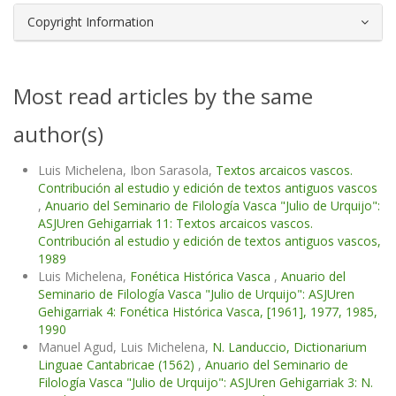
Copyright Information
Most read articles by the same
author(s)
Luis Michelena, Ibon Sarasola,
Textos arcaicos vascos.
Contribución al estudio y edición de textos antiguos vascos
,
Anuario del Seminario de Filología Vasca "Julio de Urquijo":
ASJUren Gehigarriak 11: Textos arcaicos vascos.
Contribución al estudio y edición de textos antiguos vascos,
1989
Luis Michelena,
Fonética Histórica Vasca
,
Anuario del
Seminario de Filología Vasca "Julio de Urquijo": ASJUren
Gehigarriak 4: Fonética Histórica Vasca, [1961], 1977, 1985,
1990
Manuel Agud, Luis Michelena,
N. Landuccio, Dictionarium
Linguae Cantabricae (1562)
,
Anuario del Seminario de
Filología Vasca "Julio de Urquijo": ASJUren Gehigarriak 3: N.