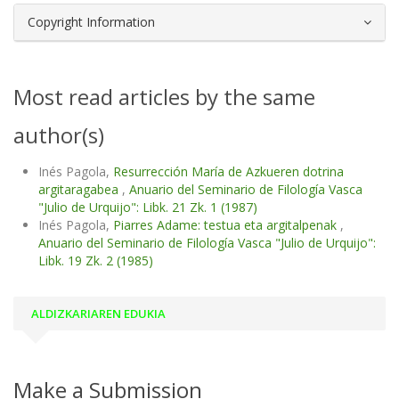
Copyright Information
Most read articles by the same
author(s)
Inés Pagola,
Resurrección María de Azkueren dotrina
argitaragabea
,
Anuario del Seminario de Filología Vasca
"Julio de Urquijo": Libk. 21 Zk. 1 (1987)
Inés Pagola,
Piarres Adame: testua eta argitalpenak
,
Anuario del Seminario de Filología Vasca "Julio de Urquijo":
Libk. 19 Zk. 2 (1985)
ALDIZKARIAREN EDUKIA
Make a Submission