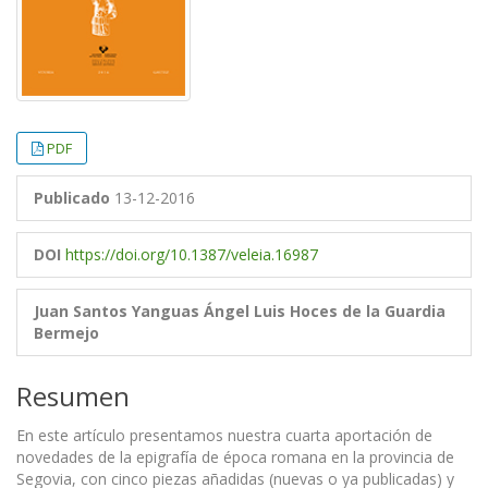
PDF
Publicado
13-12-2016
DOI
https://doi.org/10.1387/veleia.16987
Juan Santos Yanguas
Ángel Luis Hoces de la Guardia
Bermejo
Resumen
En este artículo presentamos nuestra cuarta aportación de
novedades de la epigrafía de época romana en la provincia de
Segovia, con cinco piezas añadidas (nuevas o ya publicadas) y