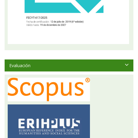
Evaluación