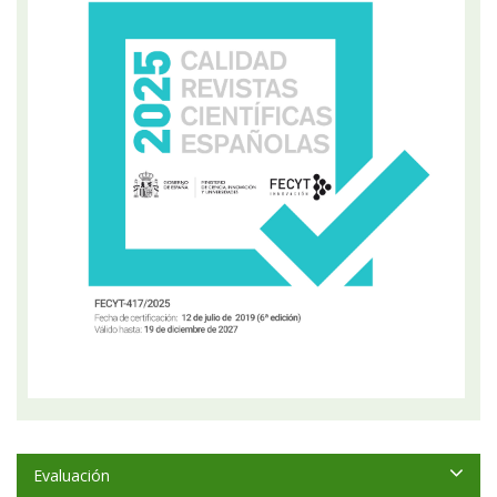
Evaluación