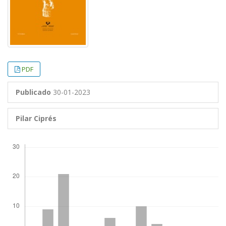
PDF
Publicado
30-01-2023
Pilar Ciprés
Descargas