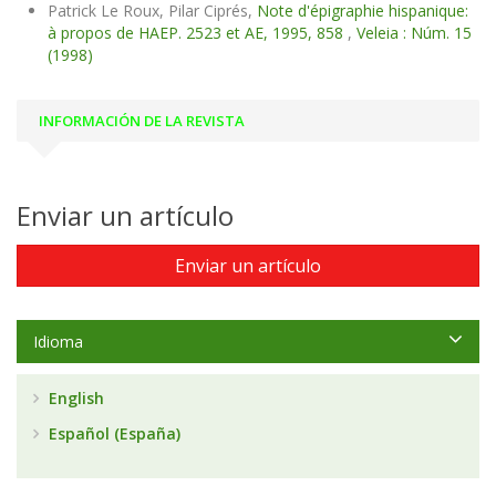
Patrick Le Roux, Pilar Ciprés,
Note d'épigraphie hispanique:
à propos de HAEP. 2523 et AE, 1995, 858
,
Veleia : Núm. 15
(1998)
INFORMACIÓN DE LA REVISTA
Enviar un artículo
Enviar un artículo
Idioma
English
Español (España)