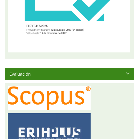
Evaluación