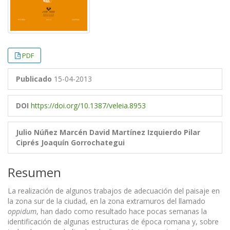
PDF
Publicado
15-04-2013
DOI
https://doi.org/10.1387/veleia.8953
Julio Núñez Marcén
David Martínez Izquierdo
Pilar
Ciprés
Joaquín Gorrochategui
Resumen
La realización de algunos trabajos de adecuación del paisaje en
la zona sur de la ciudad, en la zona extramuros del llamado
oppidum
, han dado como resultado hace pocas semanas la
identificación de algunas estructuras de época romana y, sobre