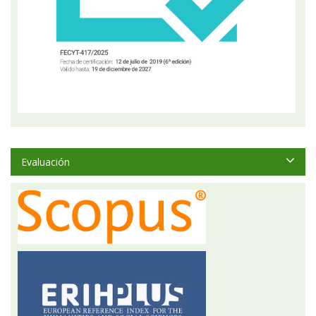
Evaluación