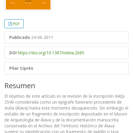
PDF
Publicado
24-06-2011
DOI
https://doi.org/10.1387/veleia.2085
Pilar Ciprés
Resumen
El objetivo de este artículo es la revisión de la inscripción
HAEp.
2540 considerada como un epígrafe funerario procedente de
Iruña (Álava) hasta este momento desaparecido. Sin embargo el
estudio de un fragmento de inscripción depositado en el Museo
de Arqueología de Álava y de la documentación manuscrita
conservada en el Archivo del Territorio Histórico de Álava
sugiere su identificación con un fragmento de ladrillo o teja