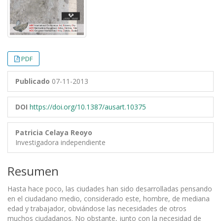
PDF
Publicado
07-11-2013
DOI
https://doi.org/10.1387/ausart.10375
Patricia Celaya Reoyo
Investigadora independiente
Resumen
Hasta hace poco, las ciudades han sido desarrolladas pensando
en el ciudadano medio, considerado este, hombre, de mediana
edad y trabajador, obviándose las necesidades de otros
muchos ciudadanos. No obstante, junto con la necesidad de