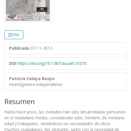
PDF
Publicado
07-11-2013
DOI
https://doi.org/10.1387/ausart.10375
Patricia Celaya Reoyo
Investigadora independiente
Resumen
Hasta hace poco, las ciudades han sido desarrolladas pensando
en el ciudadano medio, considerado este, hombre, de mediana
edad y trabajador, obviándose las necesidades de otros
muchos ciudadanos. No obstante, junto con la necesidad de