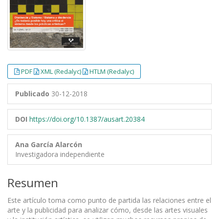
PDF
XML (Redalyc)
HTLM (Redalyc)
Publicado
30-12-2018
DOI
https://doi.org/10.1387/ausart.20384
Ana García Alarcón
Investigadora independiente
Resumen
Este artículo toma como punto de partida las relaciones entre el
arte y la publicidad para analizar cómo, desde las artes visuales