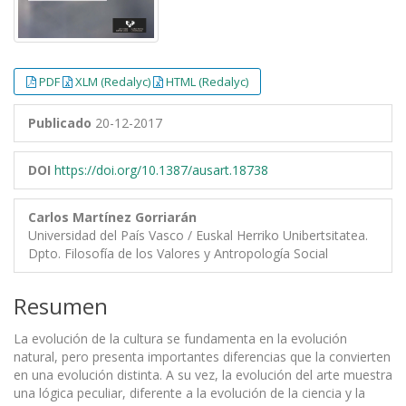
PDF
XLM (Redalyc)
HTML (Redalyc)
Publicado
20-12-2017
DOI
https://doi.org/10.1387/ausart.18738
Carlos Martínez Gorriarán
Universidad del País Vasco / Euskal Herriko Unibertsitatea.
Dpto. Filosofía de los Valores y Antropología Social
Resumen
La evolución de la cultura se fundamenta en la evolución
natural, pero presenta importantes diferencias que la convierten
en una evolución distinta. A su vez, la evolución del arte muestra
una lógica peculiar, diferente a la evolución de la ciencia y la